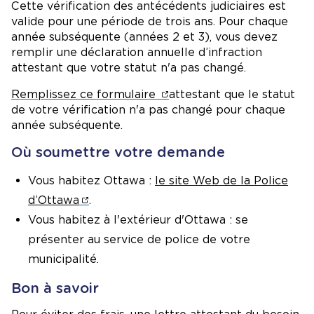
Cette vérification des antécédents judiciaires est
valide pour une période de trois ans. Pour chaque
année subséquente (années 2 et 3), vous devez
remplir une déclaration annuelle d’infraction
attestant que votre statut n'a pas changé
.
Remplissez ce formulaire
attestant que le statut
de votre vérification n'a pas changé pour chaque
année subséquente.
Où soumettre votre demande
Vous habitez Ottawa :
le site Web de la Police
d’Ottawa
.
Vous habitez à l'extérieur d'Ottawa : se
présenter au service de police de votre
municipalité.
Bon à savoir