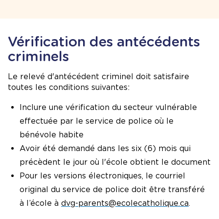
Vérification des antécédents
criminels
Le relevé d'antécédent criminel doit satisfaire
toutes les conditions suivantes:
Inclure une vérification du secteur vulnérable
effectuée par le service de police où le
bénévole habite
Avoir été demandé dans les six (6) mois qui
précèdent le jour où l'école obtient le document
Pour les versions électroniques, le courriel
original du service de police doit être transféré
à l’école à
dvg-parents@ecolecatholique.ca
.